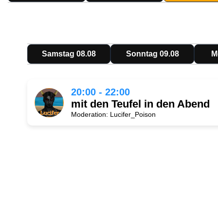
Samstag 08.08
Sonntag 09.08
M
20:00 - 22:00
mit den Teufel in den Abend
Moderation: Lucifer_Poison